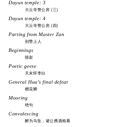
Dayun temple: 3
大云寺赞公房 (三)
Dayun temple: 4
大云寺赞公房 (四)
Parting from Master Zan
别赞上人
Beginnings
除架
Poetic geese
天末怀李白
General Hua’s final defeat
赠花卿
Mooring
绝句
Convalescing
醉为马坠，诸公携酒相看