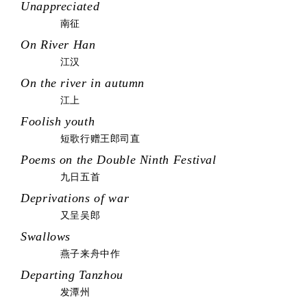
Unappreciated
南征
On River Han
江汉
On the river in autumn
江上
Foolish youth
短歌行赠王郎司直
Poems on the Double Ninth Festival
九日五首
Deprivations of war
又呈吴郎
Swallows
燕子来舟中作
Departing Tanzhou
发潭州