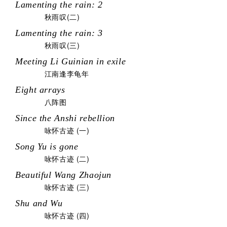
Lamenting the rain: 2
秋雨叹(二)
Lamenting the rain: 3
秋雨叹(三)
Meeting Li Guinian in exile
江南逢李龟年
Eight arrays
八阵图
Since the Anshi rebellion
咏怀古迹 (一)
Song Yu is gone
咏怀古迹 (二)
Beautiful Wang Zhaojun
咏怀古迹 (三)
Shu and Wu
咏怀古迹 (四)