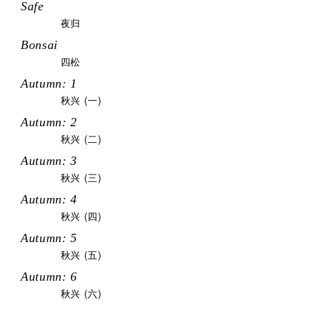
Safe
夜归
Bonsai
四松
Autumn: 1
秋兴 (一)
Autumn: 2
秋兴 (二)
Autumn: 3
秋兴 (三)
Autumn: 4
秋兴 (四)
Autumn: 5
秋兴 (五)
Autumn: 6
秋兴 (六)