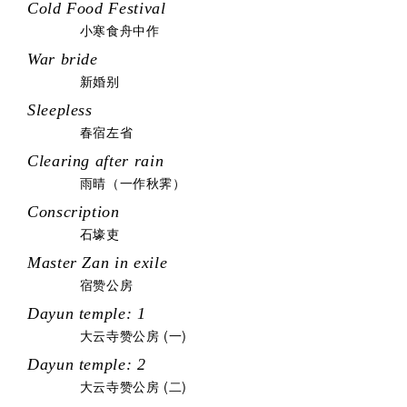
Cold Food Festival
小寒食舟中作
War bride
新婚别
Sleepless
春宿左省
Clearing after rain
雨晴（一作秋霁）
Conscription
石壕吏
Master Zan in exile
宿赞公房
Dayun temple: 1
大云寺赞公房 (一)
Dayun temple: 2
大云寺赞公房 (二)