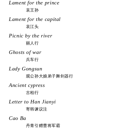
Lament for the prince
哀王孙
Lament for the capital
哀江头
Picnic by the river
丽人行
Ghosts of war
兵车行
Lady Gongsun
观公孙大娘弟子舞剑器行
Ancient cypress
古柏行
Letter to Han Jianyi
寄韩谏议注
Cao Ba
丹青引赠曹将军霸